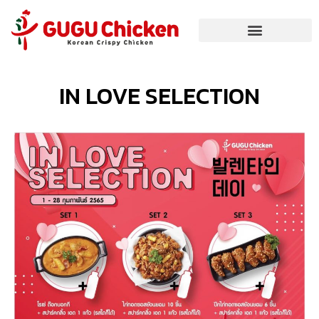
IN LOVE SELECTION