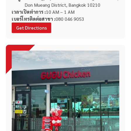
Don Mueang District, Bangkok 10210
เวลาเปิดทำการ :
10 AM – 1 AM
เบอร์โทรติดต่อสาขา :
080 046 9053
Get Directions