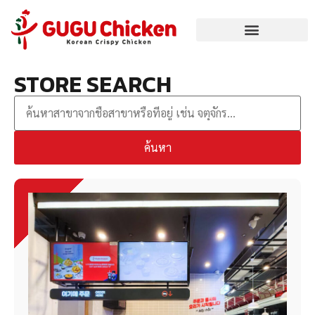
STORE SEARCH
ค้นหา