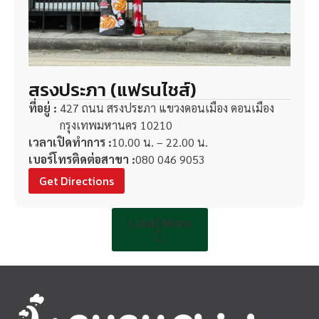
สรงประภา (แฟรนไชส์)
ที่อยู่ :
427 ถนน สรงประภา แขวงดอนเมือง ดอนเมือง
กรุงเทพมหานคร 10210
เวลาเปิดทำการ :
10.00 น. – 22.00 น.
เบอร์โทรติดต่อสาขา :
080 046 9053
Get Directions
Load More