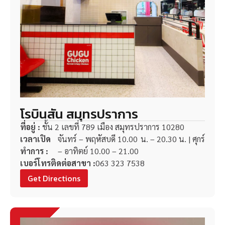
โรบินสัน สมุทรปราการ
ที่อยู่ :
ชั้น 2 เลขที่ 789 เมือง สมุทรปราการ 10280
เวลาเปิด
จันทร์ – พฤหัสบดี 10.00 น. – 20.30 น. | ศุกร์
ทำการ :
– อาทิตย์ 10.00 – 21.00
เบอร์โทรติดต่อสาขา :
063 323 7538
Get Directions