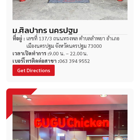
ม.ศิลปากร นครปฐม
ที่อยู่ :
เลขที่ 137/3 ถนนทรงพล ตำบลลำพยา อำเภอ
เมืองนครปฐม จังหวัดนครปฐม 73000
เวลาเปิดทำการ :
9.00 น. – 22.00 น.
เบอร์โทรติดต่อสาขา :
063 394 9552
Get Directions