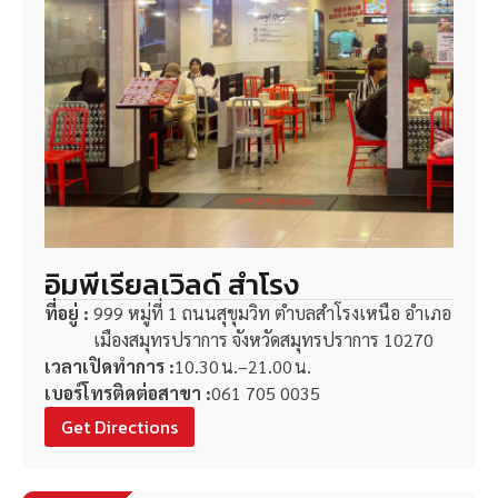
อิมพีเรียลเวิลด์ สำโรง
ที่อยู่ :
999 หมู่ที่ 1 ถนนสุขุมวิท ตำบลสำโรงเหนือ อำเภอ
เมืองสมุทรปราการ จังหวัดสมุทรปราการ 10270
เวลาเปิดทำการ :
10.30 น.–21.00 น.
เบอร์โทรติดต่อสาขา :
061 705 0035
Get Directions