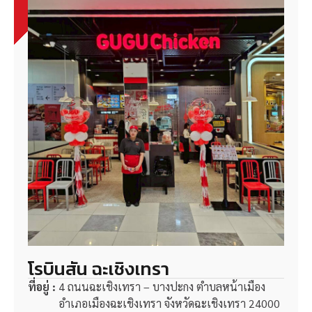
โรบินสัน ฉะเชิงเทรา
ที่อยู่ :
4 ถนนฉะเชิงเทรา – บางปะกง ตำบลหน้าเมือง
อำเภอเมืองฉะเชิงเทรา จังหวัดฉะเชิงเทรา 24000