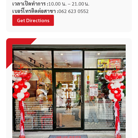
เวลาเปิดทำการ :
10.00 น. – 21.00 น.
เบอร์โทรติดต่อสาขา :
062 623 0552
Get Directions