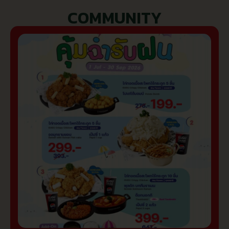
COMMUNITY