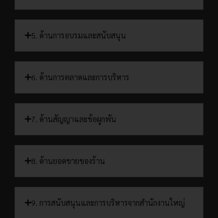
5. ด้านการอบรมและสนับสนุน
6. ด้านการตลาดและการบริหาร
7. ด้านสัญญาและข้อผูกพัน
8. ด้านยอดขายของร้าน
9. การสนับสนุนและการบริหารจากสำนักงานใหญ่