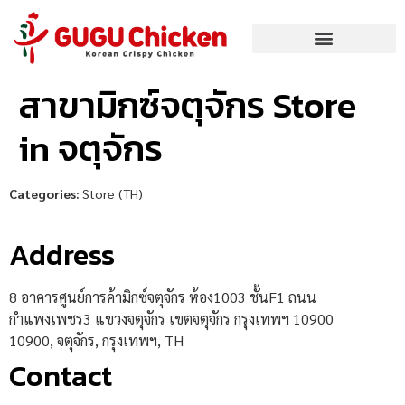
สาขามิกซ์จตุจักร
Store
in จตุจักร
Categories:
Store (TH)
Address
8 อาคารศูนย์การค้ามิกซ์จตุจักร ห้อง1003 ชั้นF1 ถนน
กำแพงเพชร3 แขวงจตุจักร เขตจตุจักร กรุงเทพฯ 10900
10900, จตุจักร, กรุงเทพฯ, TH
Contact