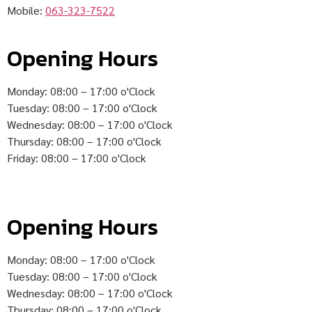
Mobile:
063-323-7522
Opening Hours
Monday: 08:00 – 17:00 o'Clock
Tuesday: 08:00 – 17:00 o'Clock
Wednesday: 08:00 – 17:00 o'Clock
Thursday: 08:00 – 17:00 o'Clock
Friday: 08:00 – 17:00 o'Clock
Opening Hours
Monday: 08:00 – 17:00 o'Clock
Tuesday: 08:00 – 17:00 o'Clock
Wednesday: 08:00 – 17:00 o'Clock
Thursday: 08:00 – 17:00 o'Clock