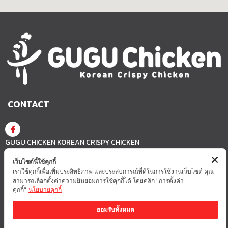
CONTACT
GUGU CHICKEN KOREAN CRISPY CHICKEN
เว็บไซต์นี้ใช้คุกกี้
เราใช้คุกกี้เพื่อเพิ่มประสิทธิภาพ และประสบการณ์ที่ดีในการใช้งานเว็บไซต์ คุณ
GUGUCHICKEN.OFFICIAL
GuguchickenTH
สามารถเลือกตั้งค่าความยินยอมการใช้คุกกี้ได้ โดยคลิก "การตั้งค่า
คุกกี้"
นโยบายคุกกี้
ยอมรับทั้งหมด
นโยบายความเป็นส่วนตัว