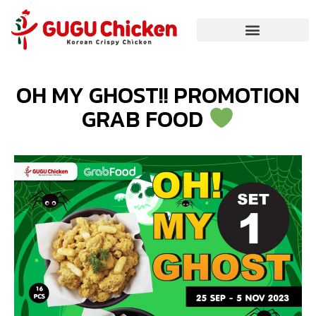
OH MY GHOST!! PROMOTION
GRAB FOOD