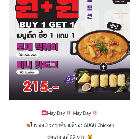
May Day
May Day
ไก่ทอด 3 รสชาติขายดีของ GUGU Chicken
ลดแรง แค่ 99 บาท