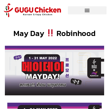
May Day
Robinhood