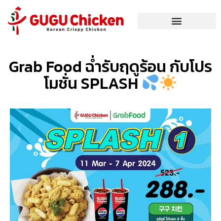
Grab Food ฉ่ำรับฤดูร้อน กับโปร
โมชั่น SPLASH