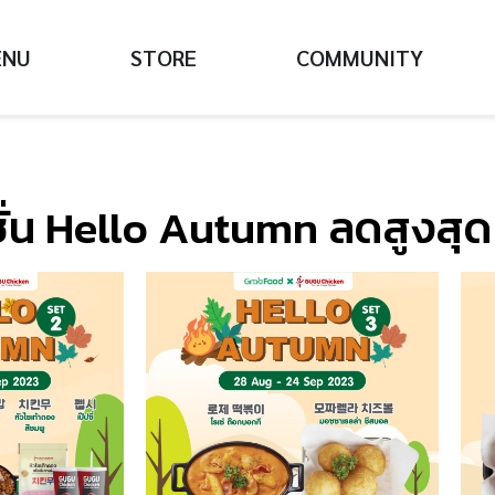
ENU
STORE
COMMUNITY
ั่น Hello Autumn ลดสูงสุ