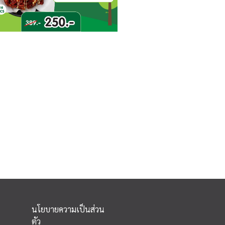
นโยบายความเป็นส่วน
ตัว