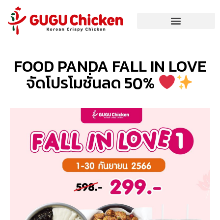
FOOD PANDA FALL IN LOVE
จัดโปรโมชั่นลด 50%