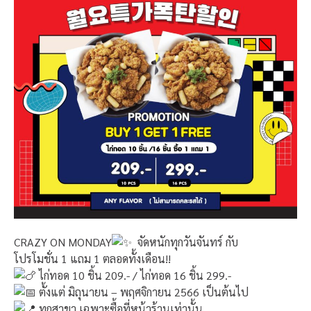
CRAZY ON MONDAY
จัดหนักทุกวันจันทร์ กับ
โปรโมชั่น 1 แถม 1 ตลอดทั้งเดือน!!
ไก่ทอด 10 ชิ้น 209.- / ไก่ทอด 16 ชิ้น 299.-
ตั้งแต่ มิถุนายน – พฤศจิกายน 2566 เป็นต้นไป
ทุกสาขา เฉพาะซื้อที่หน้าร้านเท่านั้น