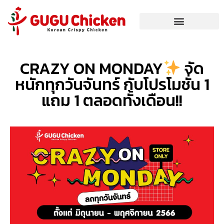
CRAZY ON MONDAY
จัด
หนักทุกวันจันทร์ กับโปรโมชั่น 1
แถม 1 ตลอดทั้งเดือน!!