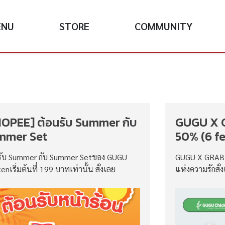
ENU
STORE
COMMUNITY
OPEE] ต้อนรับ Summer กับ
GUGU X 
mmer Set
50% (6 fe
รับ Summer กับ Summer Setของ GUGU
GUGU X GRABF
enเริ่มต้นที่ 199 บาทเท่านั้น สั่งเลย
แห่งความรักสั่