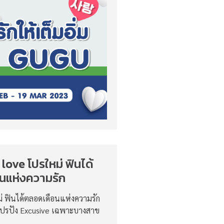
love โปรใหม่ ฟินได้
นแห่งความรัก
่ ฟินได้ตลอดเดือนแห่งความรัก
ปรปัง Excusive เฉพาะบางสาข