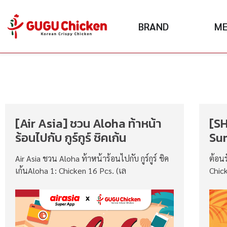
BRAND
M
[Air Asia] ชวน Aloha ท้าหน้า
[SH
ร้อนไปกับ กูร์กูร์ ชิคเก้น
Su
Air Asia ชวน Aloha ท้าหน้าร้อนไปกับ กูร์กูร์ ชิค
ต้อน
เก้นAloha 1: Chicken 16 Pcs. (เล
Chick