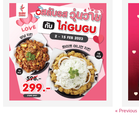
« Previous