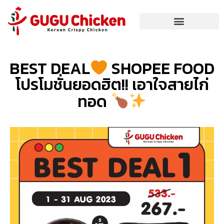
BEST DEAL
SHOPEE FOOD
โปรโมชั่นยอดฮิต!! เอาใจสายไก่
ทอด