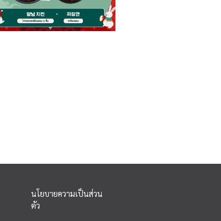
นโยบายความเป็นส่วน
ตัว