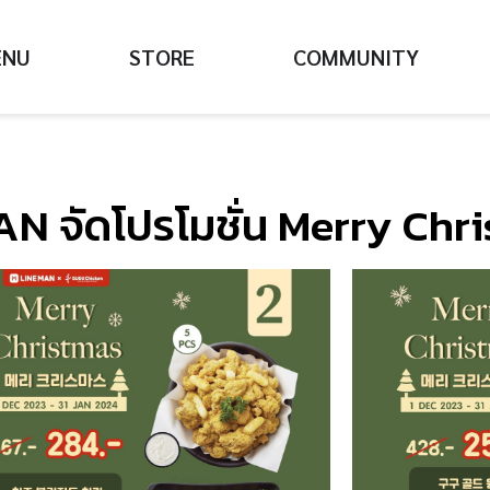
ENU
STORE
COMMUNITY
E MAN จัดโปรโมชั่น Merry Ch