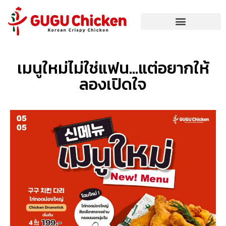
เมนูใหม่ไม่ใช่แฟน…แต่อยากให้
ลองเปิดใจ