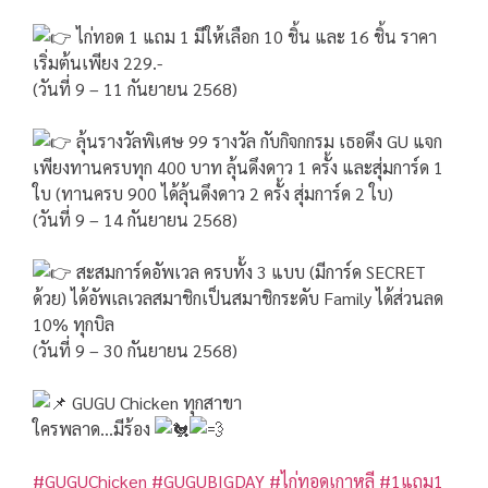
ไก่ทอด 1 แถม 1 มีให้เลือก 10 ชิ้น และ 16 ชิ้น ราคา
เริ่มต้นเพียง 229.-
(วันที่ 9 – 11 กันยายน 2568)
ลุ้นรางวัลพิเศษ 99 รางวัล กับกิจกกรม เธอดึง GU แจก
เพียงทานครบทุก 400 บาท ลุ้นดึงดาว 1 ครั้ง และสุ่มการ์ด 1
ใบ (ทานครบ 900 ได้ลุ้นดึงดาว 2 ครั้ง สุ่มการ์ด 2 ใบ)
(วันที่ 9 – 14 กันยายน 2568)
สะสมการ์ดอัพเวล ครบทั้ง 3 แบบ (มีการ์ด SECRET
ด้วย) ได้อัพเลเวลสมาชิกเป็นสมาชิกระดับ Family ได้ส่วนลด
10% ทุกบิล
(วันที่ 9 – 30 กันยายน 2568)
GUGU Chicken ทุกสาขา
ใครพลาด…มีร้อง
#GUGUChicken
#GUGUBIGDAY
#ไก่ทอดเกาหลี
#1แถม1