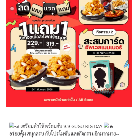
เตรียมตัวให้พร้อมกับ 9.9 GUGU BIG DAY
อร่อยคุ้ม สนุกครบ กับโปรโมชันและกิจกรรมอีกมากมาย~