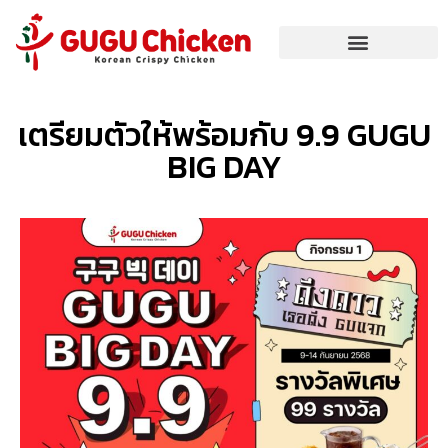
เตรียมตัวให้พร้อมกับ 9.9 GUGU
BIG DAY