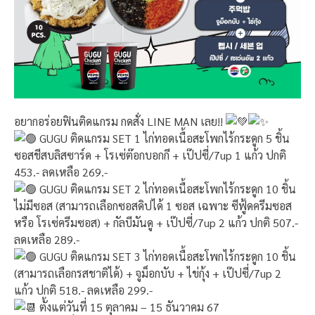
อยากอร่อยฟินติดแกรม กดสั่ง LINE MAN เลย!!
GUGU ติดแกรม SET 1 ไก่ทอดเนื้อสะโพกไร้กระดูก 5 ชิ้น
ซอสชีสบลิสซาร์ด + โรเซ่ต๊อกบอกกี + เป๊ปซี่/7up 1 แก้ว ปกติ
453.- ลดเหลือ 269.-
GUGU ติดแกรม SET 2 ไก่ทอดเนื้อสะโพกไร้กระดูก 10 ชิ้น
ไม่มีซอส (สามารถเลือกซอสดิปได้ 1 ซอส เฉพาะ ซีฟู้ดครีมซอส
หรือ โรเซ่ครีมซอส) + กัลบีมันดู + เป๊ปซี่/7up 2 แก้ว ปกติ 507.-
ลดเหลือ 289.-
GUGU ติดแกรม SET 3 ไก่ทอดเนื้อสะโพกไร้กระดูก 10 ชิ้น
(สามารถเลือกรสชาติได้) + จูม็อกบับ + ไข่กุ้ง + เป๊ปซี่/7up 2
แก้ว ปกติ 518.- ลดเหลือ 299.-
ตั้งแต่วันที่ 15 ตุลาคม – 15 ธันวาคม 67