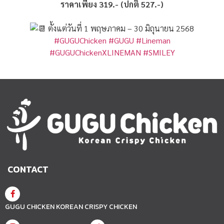
ราคาเพียง 319.- (ปกติ 527.-)
ตั้งแต่วันที่ 1 พฤษภาคม – 30 มิถุนายน 2568
#GUGUChicken
#GUGU
#Lineman
#GUGUChickenXLINEMAN
#SMILEY
CONTACT
GUGU CHICKEN KOREAN CRISPY CHICKEN