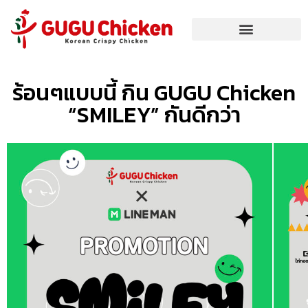
ร้อนๆแบบนี้ กิน GUGU Chicken
“SMILEY” กันดีกว่า