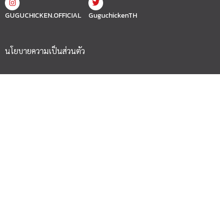
GUGUCHICKEN.OFFICIAL
GuguchickenTH
นโยบายความเป็นส่วนตัว