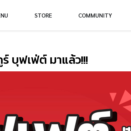
ENU
STORE
COMMUNITY
กูร์ บุฟเฟ่ต์ มาแล้ว!!!