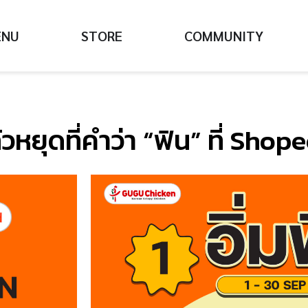
ENU
STORE
COMMUNITY
วหยุดที่คำว่า “ฟิน” ที่ Sho