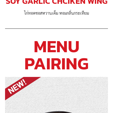
SOY GARLIC CHCIKEN WING
ไก่ทอดซอสหวานเค็ม หอมกลิ่นกระเทียม
MENU
PAIRING