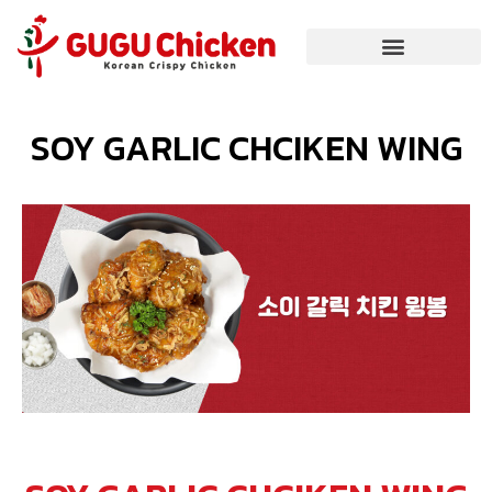
SOY GARLIC CHCIKEN WING