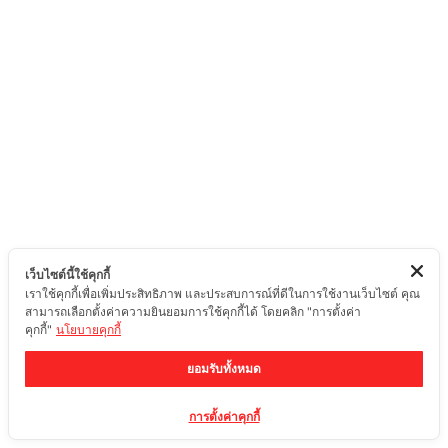
เว็บไซต์นี้ใช้คุกกี้
เราใช้คุกกี้เพื่อเพิ่มประสิทธิภาพ และประสบการณ์ที่ดีในการใช้งานเว็บไซต์ คุณ
สามารถเลือกตั้งค่าความยินยอมการใช้คุกกี้ได้ โดยคลิก "การตั้งค่า
คุกกี้"
นโยบายคุกกี้
ยอมรับทั้งหมด
การตั้งค่าคุกกี้